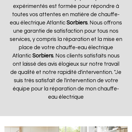
expérimentés est formée pour répondre à
toutes vos attentes en matière de chauffe-
eau électrique Atlantic
Sorbiers
. Nous offrons
une garantie de satisfaction pour tous nos
services, y compris la réparation et la mise en
place de votre chauffe-eau électrique
Atlantic
Sorbiers
. Nos clients satisfaits nous
ont laissé des avis élogieux sur notre travail
de qualité et notre rapidité d'intervention. "Je
suis très satisfait de l'intervention de votre
équipe pour la réparation de mon chauffe-
eau électrique