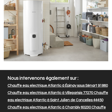
Nous intervenons également sur :
Chauffe eau electrique Atlantic à Épinay sous Sénart 91860
Chauffe eau electrique Atlantic à Villeparisis 77270
Chauffe
eau electrique Atlantic à Saint Julien de Concelles 44450
Chauffe eau electrique Atlantic à Chambly 60230
Chauffe