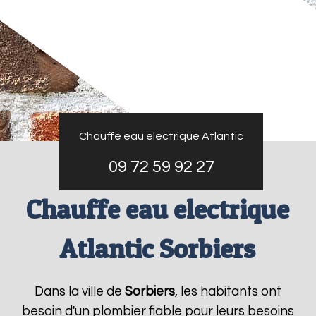
Chauffe eau electrique Atlantic
09 72 59 92 27
Chauffe eau electrique
Atlantic Sorbiers
Dans la ville de
Sorbiers
, les habitants ont
besoin d'un plombier fiable pour leurs besoins