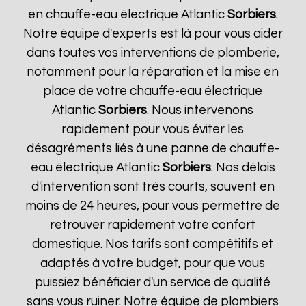
en chauffe-eau électrique Atlantic
Sorbiers
.
Notre équipe d'experts est là pour vous aider
dans toutes vos interventions de plomberie,
notamment pour la réparation et la mise en
place de votre chauffe-eau électrique
Atlantic
Sorbiers
. Nous intervenons
rapidement pour vous éviter les
désagréments liés à une panne de chauffe-
eau électrique Atlantic
Sorbiers
. Nos délais
d'intervention sont très courts, souvent en
moins de 24 heures, pour vous permettre de
retrouver rapidement votre confort
domestique. Nos tarifs sont compétitifs et
adaptés à votre budget, pour que vous
puissiez bénéficier d'un service de qualité
sans vous ruiner. Notre équipe de plombiers