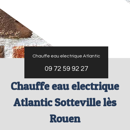
Chauffe eau electrique Atlantic
09 72 59 92 27
Chauffe eau electrique
Atlantic Sotteville lès
Rouen