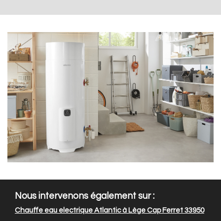
Nous intervenons également sur :
Chauffe eau electrique Atlantic à Lège Cap Ferret 33950