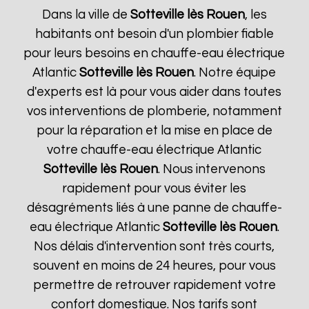
Dans la ville de
Sotteville lès Rouen
, les
habitants ont besoin d'un plombier fiable
pour leurs besoins en chauffe-eau électrique
Atlantic
Sotteville lès Rouen
. Notre équipe
d'experts est là pour vous aider dans toutes
vos interventions de plomberie, notamment
pour la réparation et la mise en place de
votre chauffe-eau électrique Atlantic
Sotteville lès Rouen
. Nous intervenons
rapidement pour vous éviter les
désagréments liés à une panne de chauffe-
eau électrique Atlantic
Sotteville lès Rouen
.
Nos délais d'intervention sont très courts,
souvent en moins de 24 heures, pour vous
permettre de retrouver rapidement votre
confort domestique. Nos tarifs sont