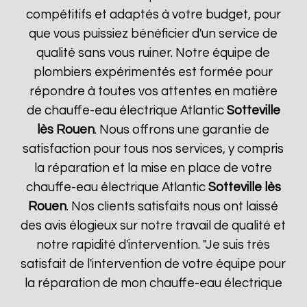
compétitifs et adaptés à votre budget, pour
que vous puissiez bénéficier d'un service de
qualité sans vous ruiner. Notre équipe de
plombiers expérimentés est formée pour
répondre à toutes vos attentes en matière
de chauffe-eau électrique Atlantic
Sotteville
lès Rouen
. Nous offrons une garantie de
satisfaction pour tous nos services, y compris
la réparation et la mise en place de votre
chauffe-eau électrique Atlantic
Sotteville lès
Rouen
. Nos clients satisfaits nous ont laissé
des avis élogieux sur notre travail de qualité et
notre rapidité d'intervention. "Je suis très
satisfait de l'intervention de votre équipe pour
la réparation de mon chauffe-eau électrique