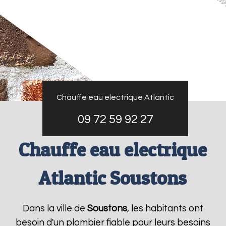
Chauffe eau electrique Atlantic
09 72 59 92 27
Chauffe eau electrique
Atlantic Soustons
Dans la ville de
Soustons
, les habitants ont
besoin d'un plombier fiable pour leurs besoins