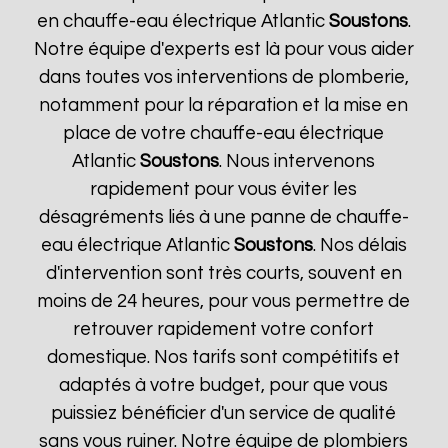
en chauffe-eau électrique Atlantic
Soustons
.
Notre équipe d'experts est là pour vous aider
dans toutes vos interventions de plomberie,
notamment pour la réparation et la mise en
place de votre chauffe-eau électrique
Atlantic
Soustons
. Nous intervenons
rapidement pour vous éviter les
désagréments liés à une panne de chauffe-
eau électrique Atlantic
Soustons
. Nos délais
d'intervention sont très courts, souvent en
moins de 24 heures, pour vous permettre de
retrouver rapidement votre confort
domestique. Nos tarifs sont compétitifs et
adaptés à votre budget, pour que vous
puissiez bénéficier d'un service de qualité
sans vous ruiner. Notre équipe de plombiers