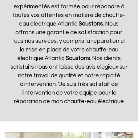
expérimentés est formée pour répondre à
toutes vos attentes en matière de chauffe-
eau électrique Atlantic
Soustons
. Nous
offrons une garantie de satisfaction pour
tous nos services, y compris la réparation et
la mise en place de votre chauffe-eau
électrique Atlantic
Soustons
. Nos clients
satisfaits nous ont laissé des avis élogieux sur
notre travail de qualité et notre rapidité
d'intervention. "Je suis très satisfait de
l'intervention de votre équipe pour la
réparation de mon chauffe-eau électrique