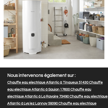
Nous intervenons également sur :
Chauffe eau electrique Atlantic à Tinqueux 51430
Chauffe
eau electrique Atlantic à Saujon 17600
Chauffe eau
electrique Atlantic à La Ravoire 73490
Chauffe eau electrique
Atlantic à Lys lez Lannoy 59390
Chauffe eau electrique