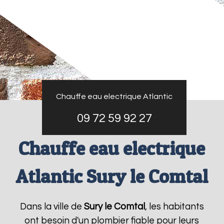
Chauffe eau electrique Atlantic
09 72 59 92 27
Chauffe eau electrique
Atlantic Sury le Comtal
Dans la ville de
Sury le Comtal
, les habitants
ont besoin d'un plombier fiable pour leurs