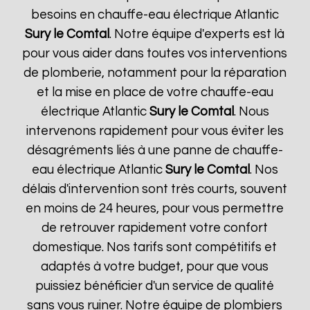
besoins en chauffe-eau électrique Atlantic
Sury le Comtal
. Notre équipe d'experts est là
pour vous aider dans toutes vos interventions
de plomberie, notamment pour la réparation
et la mise en place de votre chauffe-eau
électrique Atlantic
Sury le Comtal
. Nous
intervenons rapidement pour vous éviter les
désagréments liés à une panne de chauffe-
eau électrique Atlantic
Sury le Comtal
. Nos
délais d'intervention sont très courts, souvent
en moins de 24 heures, pour vous permettre
de retrouver rapidement votre confort
domestique. Nos tarifs sont compétitifs et
adaptés à votre budget, pour que vous
puissiez bénéficier d'un service de qualité
sans vous ruiner. Notre équipe de plombiers