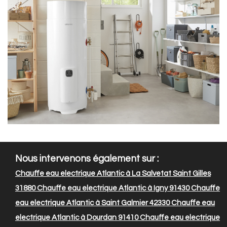
Nous intervenons également sur :
Chauffe eau electrique Atlantic à La Salvetat Saint Gilles
31880
Chauffe eau electrique Atlantic à Igny 91430
Chauffe
eau electrique Atlantic à Saint Galmier 42330
Chauffe eau
electrique Atlantic à Dourdan 91410
Chauffe eau electrique