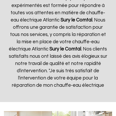
expérimentés est formée pour répondre à
toutes vos attentes en matière de chauffe-
eau électrique Atlantic
Sury le Comtal
. Nous
offrons une garantie de satisfaction pour
tous nos services, y compris la réparation et
la mise en place de votre chauffe-eau
électrique Atlantic
Sury le Comtal
. Nos clients
satisfaits nous ont laissé des avis élogieux sur
notre travail de qualité et notre rapidité
d'intervention. "Je suis très satisfait de
l'intervention de votre équipe pour la
réparation de mon chauffe-eau électrique