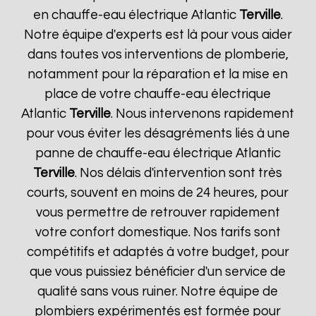
en chauffe-eau électrique Atlantic
Terville
.
Notre équipe d'experts est là pour vous aider
dans toutes vos interventions de plomberie,
notamment pour la réparation et la mise en
place de votre chauffe-eau électrique
Atlantic
Terville
. Nous intervenons rapidement
pour vous éviter les désagréments liés à une
panne de chauffe-eau électrique Atlantic
Terville
. Nos délais d'intervention sont très
courts, souvent en moins de 24 heures, pour
vous permettre de retrouver rapidement
votre confort domestique. Nos tarifs sont
compétitifs et adaptés à votre budget, pour
que vous puissiez bénéficier d'un service de
qualité sans vous ruiner. Notre équipe de
plombiers expérimentés est formée pour