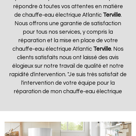
répondre à toutes vos attentes en matière
de chauffe-eau électrique Atlantic
Terville
.
Nous offrons une garantie de satisfaction
pour tous nos services, y compris la
réparation et la mise en place de votre
chauffe-eau électrique Atlantic
Terville
. Nos
clients satisfaits nous ont laissé des avis
élogieux sur notre travail de qualité et notre
rapidité d'intervention. "Je suis très satisfait de
l'intervention de votre équipe pour la
réparation de mon chauffe-eau électrique