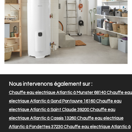
Nous intervenons également sur :
Chauffe eau electrique Atlantic à Munster 68140
Chauffe eau
electrique Atlantic à Gond Pontouvre 16160
Chauffe eau
electrique Atlantic à Saint Claude 39200
Chauffe eau
electrique Atlantic à Cassis 13260
Chauffe eau electrique
Atlantic à Fondettes 37230
Chauffe eau electrique Atlantic à