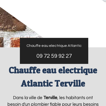
Chauffe eau electrique Atlantic
09 72 59 92 27
Chauffe eau electrique
Atlantic Terville
Dans la ville de
Terville
, les habitants ont
besoin d'un plombier fiable pour leurs besoins