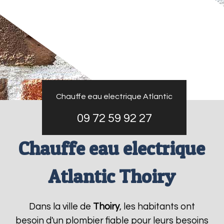
Chauffe eau electrique Atlantic
09 72 59 92 27
Chauffe eau electrique
Atlantic Thoiry
Dans la ville de
Thoiry
, les habitants ont
besoin d'un plombier fiable pour leurs besoins