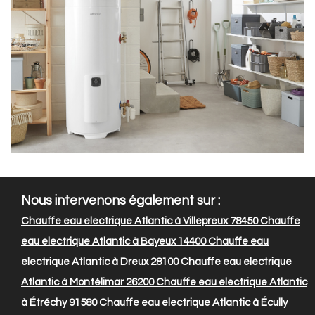
Nous intervenons également sur :
Chauffe eau electrique Atlantic à Villepreux 78450
Chauffe
eau electrique Atlantic à Bayeux 14400
Chauffe eau
electrique Atlantic à Dreux 28100
Chauffe eau electrique
Atlantic à Montélimar 26200
Chauffe eau electrique Atlantic
à Étréchy 91580
Chauffe eau electrique Atlantic à Écully