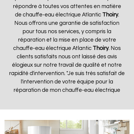
répondre à toutes vos attentes en matière
de chauffe-eau électrique Atlantic
Thoiry
.
Nous offrons une garantie de satisfaction
pour tous nos services, y compris la
réparation et la mise en place de votre
chauffe-eau électrique Atlantic
Thoiry
. Nos
clients satisfaits nous ont laissé des avis
élogieux sur notre travail de qualité et notre
rapidité d'intervention. "Je suis très satisfait de
l'intervention de votre équipe pour la
réparation de mon chauffe-eau électrique