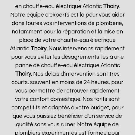
en chauffe-eau électrique Atlantic
Thoiry
.
Notre équipe d'experts est là pour vous aider
dans toutes vos interventions de plomberie,
notamment pour la réparation et la mise en
place de votre chauffe-eau électrique
Atlantic
Thoiry
. Nous intervenons rapidement
pour vous éviter les désagréments liés à une
panne de chauffe-eau électrique Atlantic
Thoiry
. Nos délais d'intervention sont très
courts, souvent en moins de 24 heures, pour
vous permettre de retrouver rapidement
votre confort domestique. Nos tarifs sont
compétitifs et adaptés à votre budget, pour
que vous puissiez bénéficier d'un service de
qualité sans vous ruiner. Notre équipe de
plombiers expérimentés est formée pour