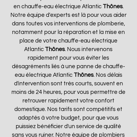
en chauffe-eau électrique Atlantic
Thônes
.
Notre équipe d'experts est là pour vous aider
dans toutes vos interventions de plomberie,
notamment pour la réparation et la mise en
place de votre chauffe-eau électrique
Atlantic
Thônes
. Nous intervenons
rapidement pour vous éviter les
désagréments liés à une panne de chauffe-
eau électrique Atlantic
Thônes
. Nos délais
d'intervention sont très courts, souvent en
moins de 24 heures, pour vous permettre de
retrouver rapidement votre confort
domestique. Nos tarifs sont compétitifs et
adaptés à votre budget, pour que vous
puissiez bénéficier d'un service de qualité
sans vous ruiner. Notre équipe de plombiers