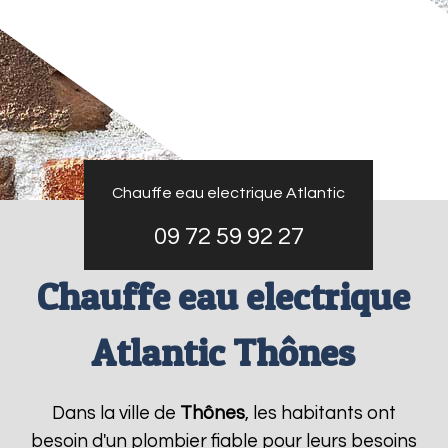
Chauffe eau electrique Atlantic
09 72 59 92 27
Chauffe eau electrique
Atlantic Thônes
Dans la ville de
Thônes
, les habitants ont
besoin d'un plombier fiable pour leurs besoins