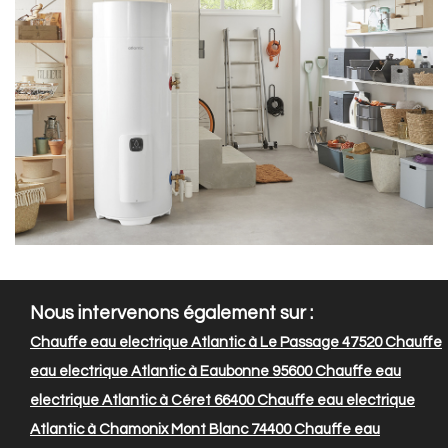
Nous intervenons également sur :
Chauffe eau electrique Atlantic à Le Passage 47520
Chauffe
eau electrique Atlantic à Eaubonne 95600
Chauffe eau
electrique Atlantic à Céret 66400
Chauffe eau electrique
Atlantic à Chamonix Mont Blanc 74400
Chauffe eau