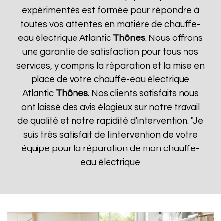
expérimentés est formée pour répondre à
toutes vos attentes en matière de chauffe-
eau électrique Atlantic
Thônes
. Nous offrons
une garantie de satisfaction pour tous nos
services, y compris la réparation et la mise en
place de votre chauffe-eau électrique
Atlantic
Thônes
. Nos clients satisfaits nous
ont laissé des avis élogieux sur notre travail
de qualité et notre rapidité d'intervention. "Je
suis très satisfait de l'intervention de votre
équipe pour la réparation de mon chauffe-
eau électrique