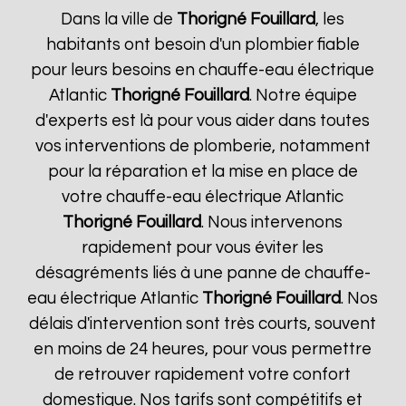
Dans la ville de
Thorigné Fouillard
, les
habitants ont besoin d'un plombier fiable
pour leurs besoins en chauffe-eau électrique
Atlantic
Thorigné Fouillard
. Notre équipe
d'experts est là pour vous aider dans toutes
vos interventions de plomberie, notamment
pour la réparation et la mise en place de
votre chauffe-eau électrique Atlantic
Thorigné Fouillard
. Nous intervenons
rapidement pour vous éviter les
désagréments liés à une panne de chauffe-
eau électrique Atlantic
Thorigné Fouillard
. Nos
délais d'intervention sont très courts, souvent
en moins de 24 heures, pour vous permettre
de retrouver rapidement votre confort
domestique. Nos tarifs sont compétitifs et