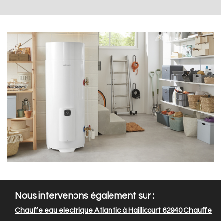
Nous intervenons également sur :
Chauffe eau electrique Atlantic à Haillicourt 62940
Chauffe