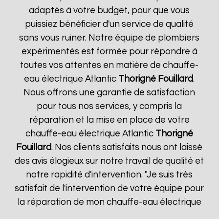
adaptés à votre budget, pour que vous
puissiez bénéficier d'un service de qualité
sans vous ruiner. Notre équipe de plombiers
expérimentés est formée pour répondre à
toutes vos attentes en matière de chauffe-
eau électrique Atlantic
Thorigné Fouillard
.
Nous offrons une garantie de satisfaction
pour tous nos services, y compris la
réparation et la mise en place de votre
chauffe-eau électrique Atlantic
Thorigné
Fouillard
. Nos clients satisfaits nous ont laissé
des avis élogieux sur notre travail de qualité et
notre rapidité d'intervention. "Je suis très
satisfait de l'intervention de votre équipe pour
la réparation de mon chauffe-eau électrique