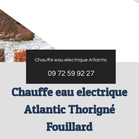
Chauffe eau electrique Atlantic
09 72 59 92 27
Chauffe eau electrique
Atlantic Thorigné
Fouillard