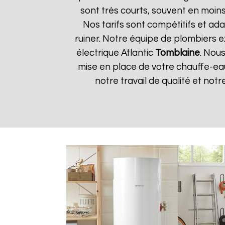
sont très courts, souvent en moin
Nos tarifs sont compétitifs et ada
ruiner. Notre équipe de plombiers 
électrique Atlantic
Tomblaine
. Nous
mise en place de votre chauffe-eau
notre travail de qualité et notre