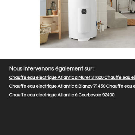
Nous intervenons également sur :
Chauffe eau electrique Atlantic à Muret 31600
Chauffe eau ele
Chauffe eau electrique Atlantic à Blanzy 71450
Chauffe eau el
Chauffe eau electrique Atlantic à Courbevoie 92400