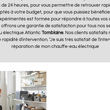
s de 24 heures, pour vous permettre de retrouver ra
ptés à votre budget, pour que vous puissiez bénéficie
expérimentés est formée pour répondre à toutes vos
 offrons une garantie de satisfaction pour tous nos se
 électrique Atlantic
Tomblaine
. Nos clients satisfaits
 rapidité d'intervention. "Je suis très satisfait de l'in
réparation de mon chauffe-eau électrique