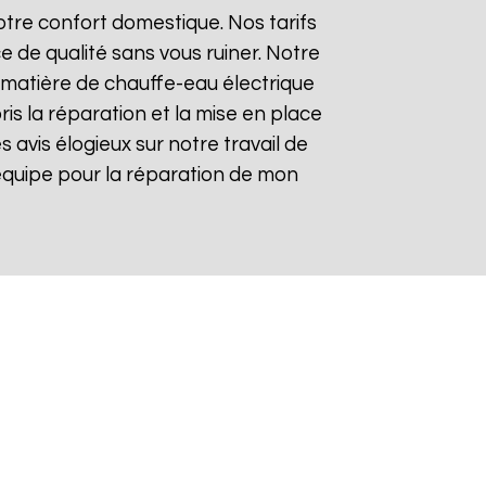
tre confort domestique. Nos tarifs
e de qualité sans vous ruiner. Notre
matière de chauffe-eau électrique
is la réparation et la mise en place
es avis élogieux sur notre travail de
re équipe pour la réparation de mon