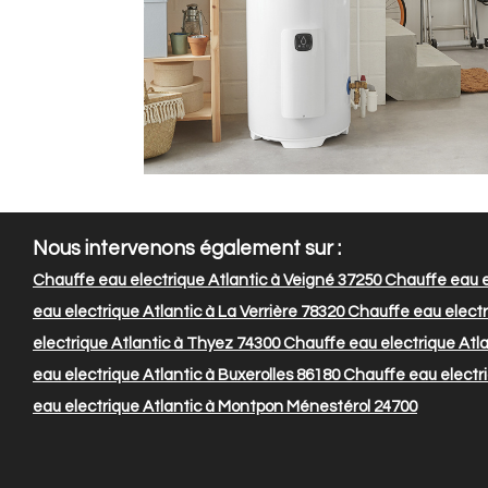
Nous intervenons également sur :
Chauffe eau electrique Atlantic à Veigné 37250
Chauffe eau e
eau electrique Atlantic à La Verrière 78320
Chauffe eau electr
electrique Atlantic à Thyez 74300
Chauffe eau electrique Atla
eau electrique Atlantic à Buxerolles 86180
Chauffe eau electri
eau electrique Atlantic à Montpon Ménestérol 24700