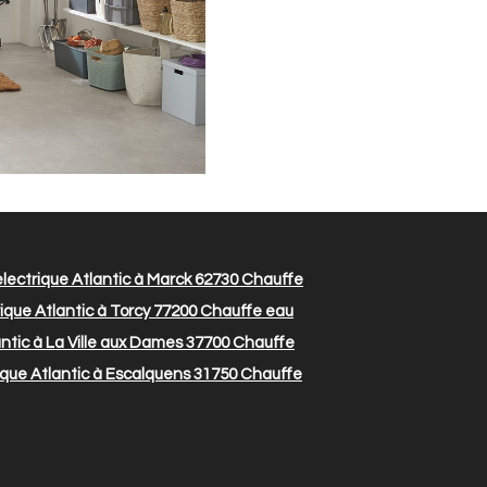
lectrique Atlantic à Marck 62730
Chauffe
ique Atlantic à Torcy 77200
Chauffe eau
ntic à La Ville aux Dames 37700
Chauffe
que Atlantic à Escalquens 31750
Chauffe