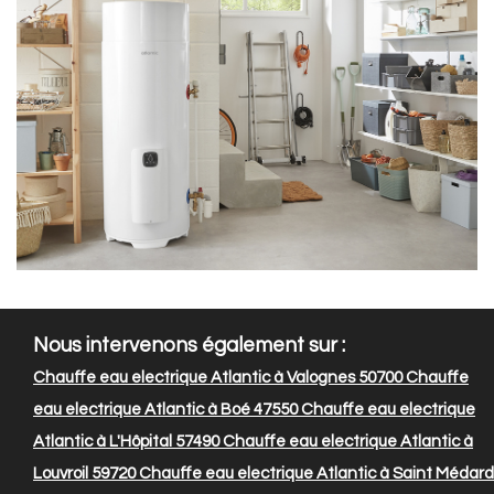
Nous intervenons également sur :
Chauffe eau electrique Atlantic à Valognes 50700
Chauffe
eau electrique Atlantic à Boé 47550
Chauffe eau electrique
Atlantic à L'Hôpital 57490
Chauffe eau electrique Atlantic à
Louvroil 59720
Chauffe eau electrique Atlantic à Saint Médard