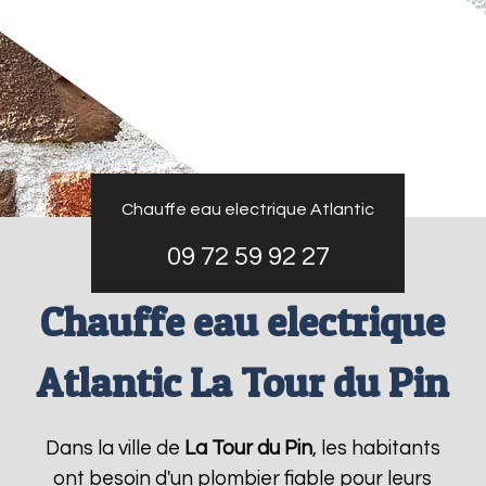
Chauffe eau electrique Atlantic
09 72 59 92 27
Chauffe eau electrique
Atlantic La Tour du Pin
Dans la ville de
La Tour du Pin
, les habitants
ont besoin d'un plombier fiable pour leurs