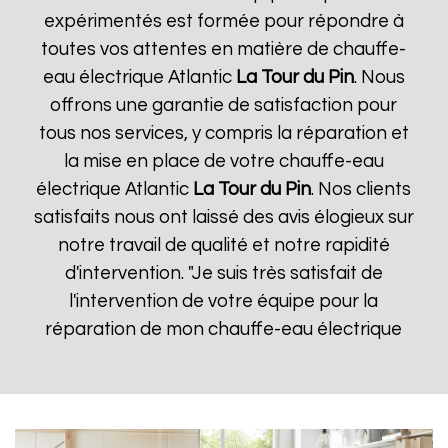
expérimentés est formée pour répondre à
toutes vos attentes en matière de chauffe-
eau électrique Atlantic
La Tour du Pin
. Nous
offrons une garantie de satisfaction pour
tous nos services, y compris la réparation et
la mise en place de votre chauffe-eau
électrique Atlantic
La Tour du Pin
. Nos clients
satisfaits nous ont laissé des avis élogieux sur
notre travail de qualité et notre rapidité
d'intervention. "Je suis très satisfait de
l'intervention de votre équipe pour la
réparation de mon chauffe-eau électrique