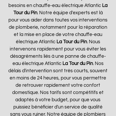
besoins en chauffe-eau électrique Atlantic
La
Tour du Pin
. Notre équipe d'experts est là
pour vous aider dans toutes vos interventions
de plomberie, notamment pour la réparation
et la mise en place de votre chauffe-eau
électrique Atlantic
La Tour du Pin
. Nous
intervenons rapidement pour vous éviter les
désagréments liés à une panne de chauffe-
eau électrique Atlantic
La Tour du Pin
. Nos
délais d'intervention sont très courts, souvent
en moins de 24 heures, pour vous permettre
de retrouver rapidement votre confort
domestique. Nos tarifs sont compétitifs et
adaptés à votre budget, pour que vous
puissiez bénéficier d'un service de qualité
sans vous ruiner. Notre équipe de plombiers