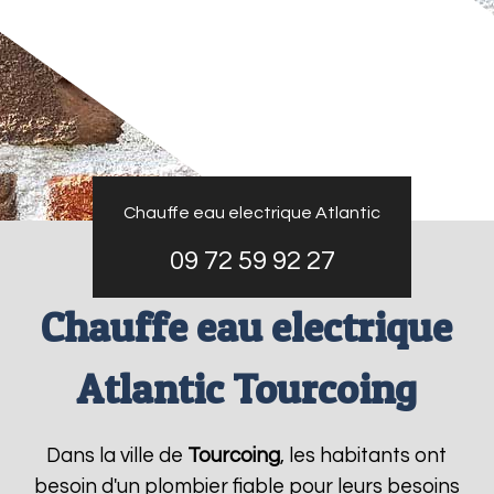
Chauffe eau electrique Atlantic
09 72 59 92 27
Chauffe eau electrique
Atlantic Tourcoing
Dans la ville de
Tourcoing
, les habitants ont
besoin d'un plombier fiable pour leurs besoins