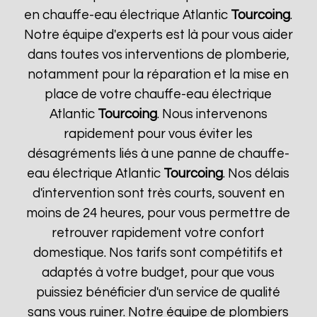
en chauffe-eau électrique Atlantic
Tourcoing
.
Notre équipe d'experts est là pour vous aider
dans toutes vos interventions de plomberie,
notamment pour la réparation et la mise en
place de votre chauffe-eau électrique
Atlantic
Tourcoing
. Nous intervenons
rapidement pour vous éviter les
désagréments liés à une panne de chauffe-
eau électrique Atlantic
Tourcoing
. Nos délais
d'intervention sont très courts, souvent en
moins de 24 heures, pour vous permettre de
retrouver rapidement votre confort
domestique. Nos tarifs sont compétitifs et
adaptés à votre budget, pour que vous
puissiez bénéficier d'un service de qualité
sans vous ruiner. Notre équipe de plombiers