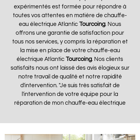
expérimentés est formée pour répondre à
toutes vos attentes en matière de chauffe-
eau électrique Atlantic
Tourcoing
. Nous
offrons une garantie de satisfaction pour
tous nos services, y compris la réparation et
la mise en place de votre chauffe-eau
électrique Atlantic
Tourcoing
. Nos clients
satisfaits nous ont laissé des avis élogieux sur
notre travail de qualité et notre rapidité
d'intervention. "Je suis très satisfait de
l'intervention de votre équipe pour la
réparation de mon chauffe-eau électrique