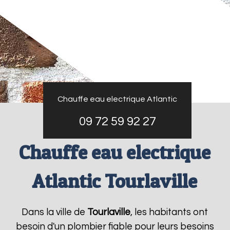
Chauffe eau electrique Atlantic
09 72 59 92 27
Chauffe eau electrique
Atlantic Tourlaville
Dans la ville de
Tourlaville
, les habitants ont
besoin d'un plombier fiable pour leurs besoins