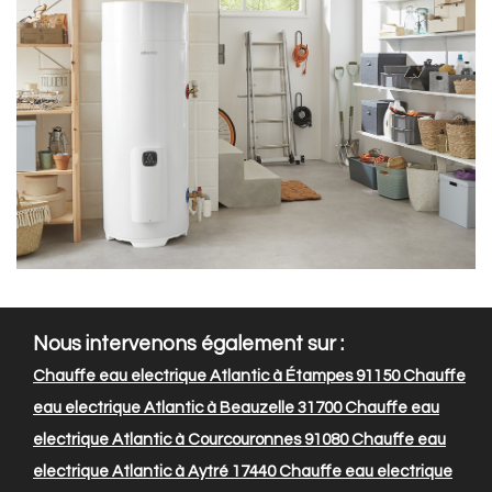
Nous intervenons également sur :
Chauffe eau electrique Atlantic à Étampes 91150
Chauffe
eau electrique Atlantic à Beauzelle 31700
Chauffe eau
electrique Atlantic à Courcouronnes 91080
Chauffe eau
electrique Atlantic à Aytré 17440
Chauffe eau electrique