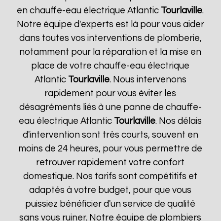
en chauffe-eau électrique Atlantic
Tourlaville
.
Notre équipe d'experts est là pour vous aider
dans toutes vos interventions de plomberie,
notamment pour la réparation et la mise en
place de votre chauffe-eau électrique
Atlantic
Tourlaville
. Nous intervenons
rapidement pour vous éviter les
désagréments liés à une panne de chauffe-
eau électrique Atlantic
Tourlaville
. Nos délais
d'intervention sont très courts, souvent en
moins de 24 heures, pour vous permettre de
retrouver rapidement votre confort
domestique. Nos tarifs sont compétitifs et
adaptés à votre budget, pour que vous
puissiez bénéficier d'un service de qualité
sans vous ruiner. Notre équipe de plombiers