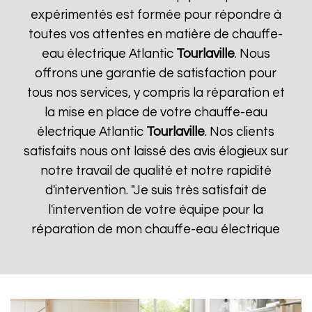
expérimentés est formée pour répondre à
toutes vos attentes en matière de chauffe-
eau électrique Atlantic
Tourlaville
. Nous
offrons une garantie de satisfaction pour
tous nos services, y compris la réparation et
la mise en place de votre chauffe-eau
électrique Atlantic
Tourlaville
. Nos clients
satisfaits nous ont laissé des avis élogieux sur
notre travail de qualité et notre rapidité
d'intervention. "Je suis très satisfait de
l'intervention de votre équipe pour la
réparation de mon chauffe-eau électrique