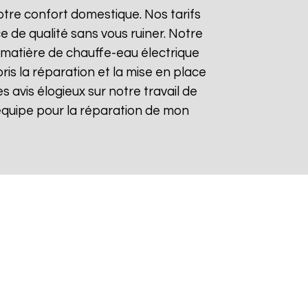
tre confort domestique. Nos tarifs
e de qualité sans vous ruiner. Notre
matière de chauffe-eau électrique
ris la réparation et la mise en place
es avis élogieux sur notre travail de
re équipe pour la réparation de mon