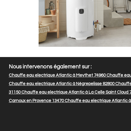
Nous intervenons également sur :
Chauffe eau electrique Atlantic à Meythet 74960
Chauffe eau 
Chauffe eau electrique Atlantic à Nègrepelisse 82800
Chauffe 
31150
Chauffe eau electrique Atlantic à La Celle Saint Cloud 
Carnoux en Provence 13470
Chauffe eau electrique Atlantic à