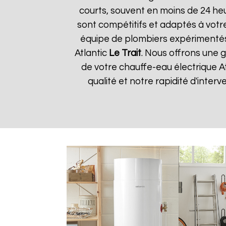
courts, souvent en moins de 24 he
sont compétitifs et adaptés à votre
équipe de plombiers expérimentés
Atlantic
Le Trait
. Nous offrons une g
de votre chauffe-eau électrique A
qualité et notre rapidité d'interv