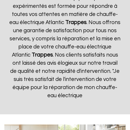
expérimentés est formée pour répondre à
toutes vos attentes en matière de chauffe-
eau électrique Atlantic
Trappes
. Nous offrons
une garantie de satisfaction pour tous nos
services, y compris la réparation et la mise en
place de votre chauffe-eau électrique
Atlantic
Trappes
. Nos clients satisfaits nous
ont laissé des avis élogieux sur notre travail
de qualité et notre rapidité d'intervention. "Je
suis très satisfait de l'intervention de votre
équipe pour la réparation de mon chauffe-
eau électrique