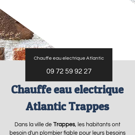
Chauffe eau electrique Atlantic
09 72 59 92 27
Chauffe eau electrique
Atlantic Trappes
Dans la ville de
Trappes
, les habitants ont
besoin d'un plombier fiable pour leurs besoins