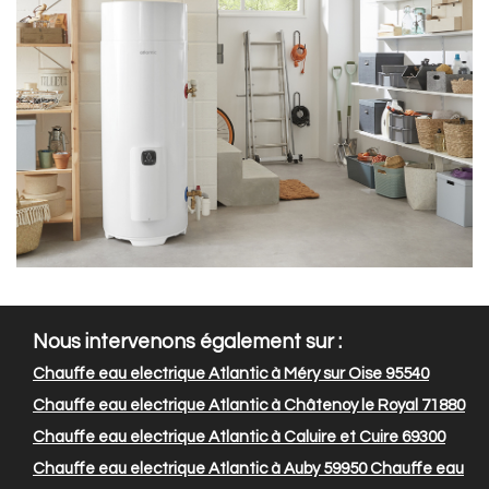
Nous intervenons également sur :
Chauffe eau electrique Atlantic à Méry sur Oise 95540
Chauffe eau electrique Atlantic à Châtenoy le Royal 71880
Chauffe eau electrique Atlantic à Caluire et Cuire 69300
Chauffe eau electrique Atlantic à Auby 59950
Chauffe eau