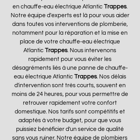
en chauffe-eau électrique Atlantic
Trappes
.
Notre équipe d'experts est là pour vous aider
dans toutes vos interventions de plomberie,
notamment pour la réparation et la mise en
place de votre chauffe-eau électrique
Atlantic
Trappes
. Nous intervenons
rapidement pour vous éviter les
désagréments liés à une panne de chauffe-
eau électrique Atlantic
Trappes
. Nos délais
d'intervention sont très courts, souvent en
moins de 24 heures, pour vous permettre de
retrouver rapidement votre confort
domestique. Nos tarifs sont compétitifs et
adaptés à votre budget, pour que vous
puissiez bénéficier d'un service de qualité
sans vous ruiner. Notre équipe de plombiers