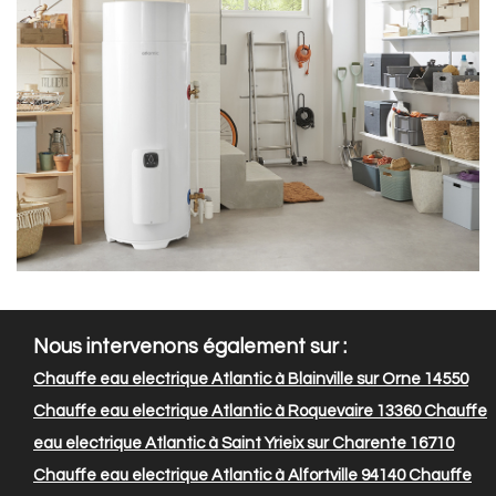
Nous intervenons également sur :
Chauffe eau electrique Atlantic à Blainville sur Orne 14550
Chauffe eau electrique Atlantic à Roquevaire 13360
Chauffe
eau electrique Atlantic à Saint Yrieix sur Charente 16710
Chauffe eau electrique Atlantic à Alfortville 94140
Chauffe