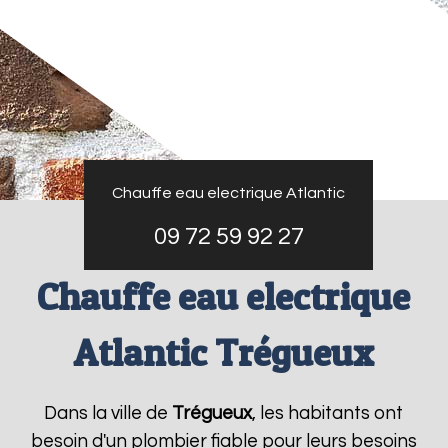
Chauffe eau electrique Atlantic
09 72 59 92 27
Chauffe eau electrique
Atlantic Trégueux
Dans la ville de
Trégueux
, les habitants ont
besoin d'un plombier fiable pour leurs besoins