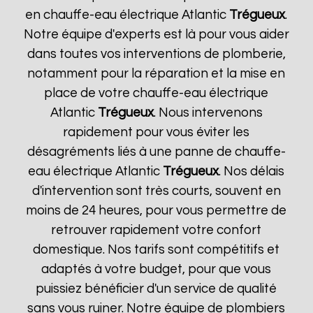
en chauffe-eau électrique Atlantic
Trégueux
.
Notre équipe d'experts est là pour vous aider
dans toutes vos interventions de plomberie,
notamment pour la réparation et la mise en
place de votre chauffe-eau électrique
Atlantic
Trégueux
. Nous intervenons
rapidement pour vous éviter les
désagréments liés à une panne de chauffe-
eau électrique Atlantic
Trégueux
. Nos délais
d'intervention sont très courts, souvent en
moins de 24 heures, pour vous permettre de
retrouver rapidement votre confort
domestique. Nos tarifs sont compétitifs et
adaptés à votre budget, pour que vous
puissiez bénéficier d'un service de qualité
sans vous ruiner. Notre équipe de plombiers