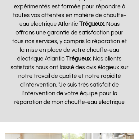
expérimentés est formée pour répondre à
toutes vos attentes en matière de chauffe-
eau électrique Atlantic
Trégueux
. Nous
offrons une garantie de satisfaction pour
tous nos services, y compris la réparation et
la mise en place de votre chauffe-eau
électrique Atlantic
Trégueux
. Nos clients
satisfaits nous ont laissé des avis élogieux sur
notre travail de qualité et notre rapidité
d'intervention. "Je suis très satisfait de
l'intervention de votre équipe pour la
réparation de mon chauffe-eau électrique