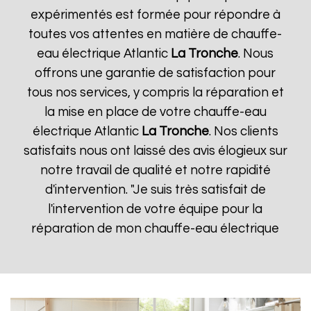
expérimentés est formée pour répondre à
toutes vos attentes en matière de chauffe-
eau électrique Atlantic
La Tronche
. Nous
offrons une garantie de satisfaction pour
tous nos services, y compris la réparation et
la mise en place de votre chauffe-eau
électrique Atlantic
La Tronche
. Nos clients
satisfaits nous ont laissé des avis élogieux sur
notre travail de qualité et notre rapidité
d'intervention. "Je suis très satisfait de
l'intervention de votre équipe pour la
réparation de mon chauffe-eau électrique