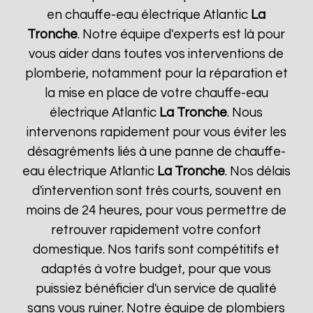
en chauffe-eau électrique Atlantic
La
Tronche
. Notre équipe d'experts est là pour
vous aider dans toutes vos interventions de
plomberie, notamment pour la réparation et
la mise en place de votre chauffe-eau
électrique Atlantic
La Tronche
. Nous
intervenons rapidement pour vous éviter les
désagréments liés à une panne de chauffe-
eau électrique Atlantic
La Tronche
. Nos délais
d'intervention sont très courts, souvent en
moins de 24 heures, pour vous permettre de
retrouver rapidement votre confort
domestique. Nos tarifs sont compétitifs et
adaptés à votre budget, pour que vous
puissiez bénéficier d'un service de qualité
sans vous ruiner. Notre équipe de plombiers