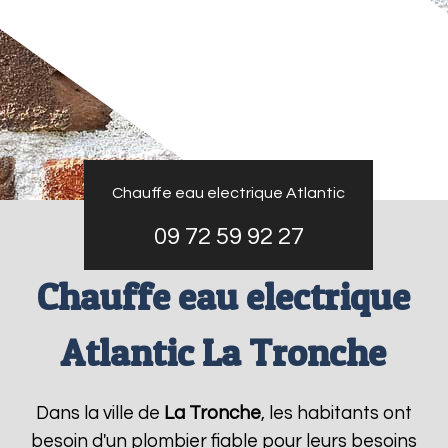
Chauffe eau electrique Atlantic
09 72 59 92 27
Chauffe eau electrique
Atlantic La Tronche
Dans la ville de
La Tronche
, les habitants ont
besoin d'un plombier fiable pour leurs besoins