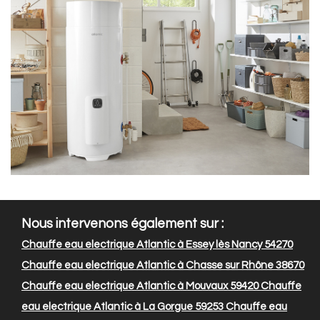
Nous intervenons également sur :
Chauffe eau electrique Atlantic à Essey lès Nancy 54270
Chauffe eau electrique Atlantic à Chasse sur Rhône 38670
Chauffe eau electrique Atlantic à Mouvaux 59420
Chauffe
eau electrique Atlantic à La Gorgue 59253
Chauffe eau