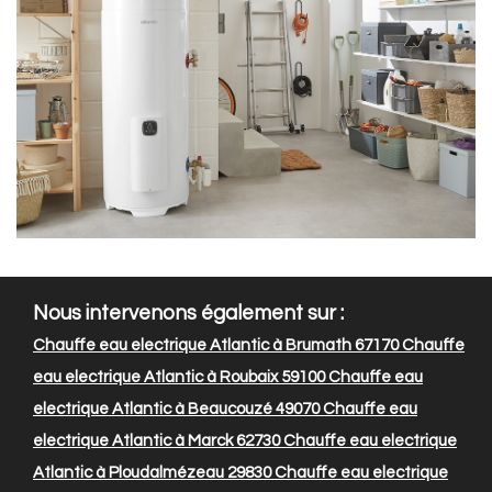
Nous intervenons également sur :
Chauffe eau electrique Atlantic à Brumath 67170
Chauffe
eau electrique Atlantic à Roubaix 59100
Chauffe eau
electrique Atlantic à Beaucouzé 49070
Chauffe eau
electrique Atlantic à Marck 62730
Chauffe eau electrique
Atlantic à Ploudalmézeau 29830
Chauffe eau electrique