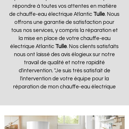
répondre à toutes vos attentes en matière
de chauffe-eau électrique Atlantic
Tulle
. Nous
offrons une garantie de satisfaction pour
tous nos services, y compris la réparation et
la mise en place de votre chauffe-eau
électrique Atlantic
Tulle
. Nos clients satisfaits
nous ont laissé des avis élogieux sur notre
travail de qualité et notre rapidité
d'intervention. "Je suis très satisfait de
l'intervention de votre équipe pour la
réparation de mon chauffe-eau électrique