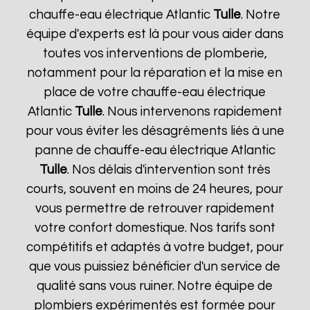
chauffe-eau électrique Atlantic
Tulle
. Notre
équipe d'experts est là pour vous aider dans
toutes vos interventions de plomberie,
notamment pour la réparation et la mise en
place de votre chauffe-eau électrique
Atlantic
Tulle
. Nous intervenons rapidement
pour vous éviter les désagréments liés à une
panne de chauffe-eau électrique Atlantic
Tulle
. Nos délais d'intervention sont très
courts, souvent en moins de 24 heures, pour
vous permettre de retrouver rapidement
votre confort domestique. Nos tarifs sont
compétitifs et adaptés à votre budget, pour
que vous puissiez bénéficier d'un service de
qualité sans vous ruiner. Notre équipe de
plombiers expérimentés est formée pour