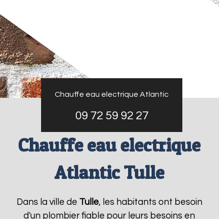
Chauffe eau electrique Atlantic
09 72 59 92 27
Chauffe eau electrique
Atlantic Tulle
Dans la ville de
Tulle
, les habitants ont besoin
d'un plombier fiable pour leurs besoins en