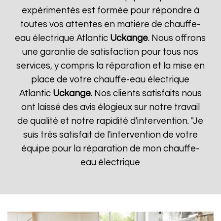
expérimentés est formée pour répondre à
toutes vos attentes en matière de chauffe-
eau électrique Atlantic
Uckange
. Nous offrons
une garantie de satisfaction pour tous nos
services, y compris la réparation et la mise en
place de votre chauffe-eau électrique
Atlantic
Uckange
. Nos clients satisfaits nous
ont laissé des avis élogieux sur notre travail
de qualité et notre rapidité d'intervention. "Je
suis très satisfait de l'intervention de votre
équipe pour la réparation de mon chauffe-
eau électrique