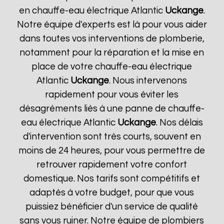
en chauffe-eau électrique Atlantic
Uckange
.
Notre équipe d'experts est là pour vous aider
dans toutes vos interventions de plomberie,
notamment pour la réparation et la mise en
place de votre chauffe-eau électrique
Atlantic
Uckange
. Nous intervenons
rapidement pour vous éviter les
désagréments liés à une panne de chauffe-
eau électrique Atlantic
Uckange
. Nos délais
d'intervention sont très courts, souvent en
moins de 24 heures, pour vous permettre de
retrouver rapidement votre confort
domestique. Nos tarifs sont compétitifs et
adaptés à votre budget, pour que vous
puissiez bénéficier d'un service de qualité
sans vous ruiner. Notre équipe de plombiers