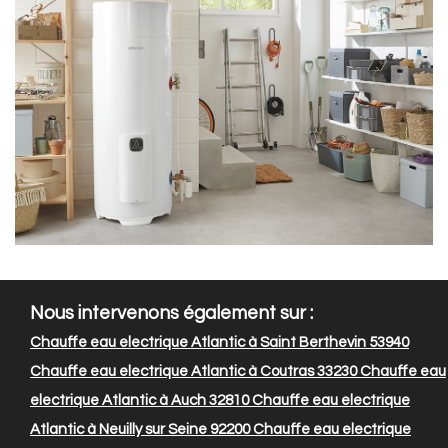
Nous intervenons également sur :
Chauffe eau electrique Atlantic à Saint Berthevin 53940
Chauffe eau electrique Atlantic à Coutras 33230
Chauffe eau
electrique Atlantic à Auch 32810
Chauffe eau electrique
Atlantic à Neuilly sur Seine 92200
Chauffe eau electrique