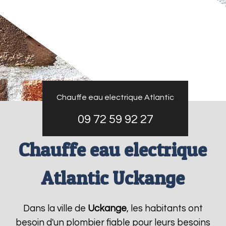
Chauffe eau electrique Atlantic
09 72 59 92 27
Chauffe eau electrique
Atlantic Uckange
Dans la ville de
Uckange
, les habitants ont
besoin d'un plombier fiable pour leurs besoins