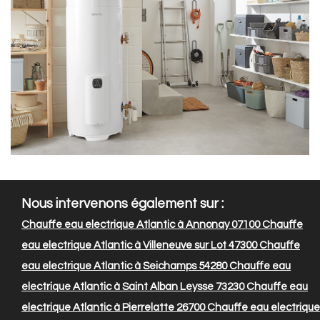
Nous intervenons également sur :
Chauffe eau electrique Atlantic à Annonay 07100
Chauffe
eau electrique Atlantic à Villeneuve sur Lot 47300
Chauffe
eau electrique Atlantic à Seichamps 54280
Chauffe eau
electrique Atlantic à Saint Alban Leysse 73230
Chauffe eau
electrique Atlantic à Pierrelatte 26700
Chauffe eau electrique