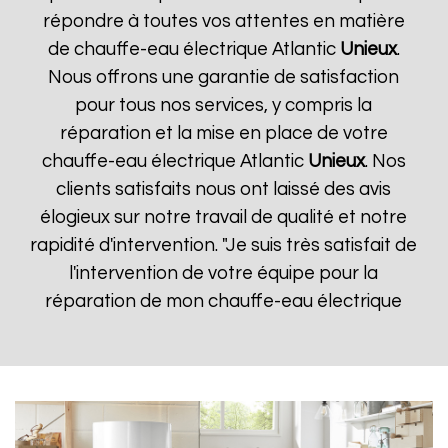
répondre à toutes vos attentes en matière
de chauffe-eau électrique Atlantic
Unieux
.
Nous offrons une garantie de satisfaction
pour tous nos services, y compris la
réparation et la mise en place de votre
chauffe-eau électrique Atlantic
Unieux
. Nos
clients satisfaits nous ont laissé des avis
élogieux sur notre travail de qualité et notre
rapidité d'intervention. "Je suis très satisfait de
l'intervention de votre équipe pour la
réparation de mon chauffe-eau électrique