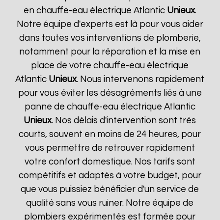
en chauffe-eau électrique Atlantic
Unieux
.
Notre équipe d'experts est là pour vous aider
dans toutes vos interventions de plomberie,
notamment pour la réparation et la mise en
place de votre chauffe-eau électrique
Atlantic
Unieux
. Nous intervenons rapidement
pour vous éviter les désagréments liés à une
panne de chauffe-eau électrique Atlantic
Unieux
. Nos délais d'intervention sont très
courts, souvent en moins de 24 heures, pour
vous permettre de retrouver rapidement
votre confort domestique. Nos tarifs sont
compétitifs et adaptés à votre budget, pour
que vous puissiez bénéficier d'un service de
qualité sans vous ruiner. Notre équipe de
plombiers expérimentés est formée pour