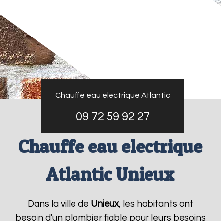
Chauffe eau electrique Atlantic
09 72 59 92 27
Chauffe eau electrique
Atlantic Unieux
Dans la ville de
Unieux
, les habitants ont
besoin d'un plombier fiable pour leurs besoins