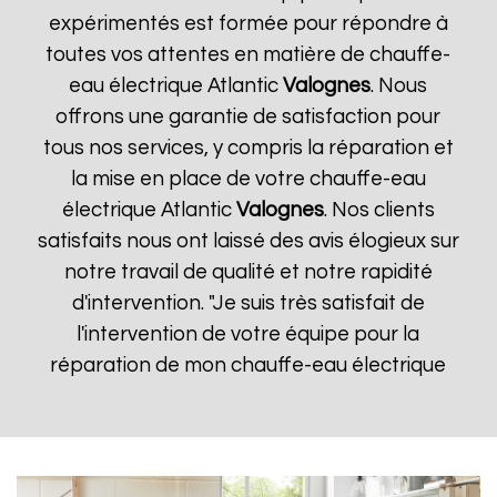
expérimentés est formée pour répondre à
toutes vos attentes en matière de chauffe-
eau électrique Atlantic
Valognes
. Nous
offrons une garantie de satisfaction pour
tous nos services, y compris la réparation et
la mise en place de votre chauffe-eau
électrique Atlantic
Valognes
. Nos clients
satisfaits nous ont laissé des avis élogieux sur
notre travail de qualité et notre rapidité
d'intervention. "Je suis très satisfait de
l'intervention de votre équipe pour la
réparation de mon chauffe-eau électrique