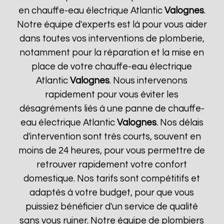
en chauffe-eau électrique Atlantic
Valognes
.
Notre équipe d'experts est là pour vous aider
dans toutes vos interventions de plomberie,
notamment pour la réparation et la mise en
place de votre chauffe-eau électrique
Atlantic
Valognes
. Nous intervenons
rapidement pour vous éviter les
désagréments liés à une panne de chauffe-
eau électrique Atlantic
Valognes
. Nos délais
d'intervention sont très courts, souvent en
moins de 24 heures, pour vous permettre de
retrouver rapidement votre confort
domestique. Nos tarifs sont compétitifs et
adaptés à votre budget, pour que vous
puissiez bénéficier d'un service de qualité
sans vous ruiner. Notre équipe de plombiers