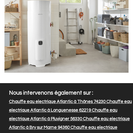
Nous intervenons également sur :
Chauffe eau electrique Atlantic à Thônes 74230
Chauffe eau
electrique Atlantic à Longuenesse 62219
Chauffe eau
electrique Atlantic à Pluvigner 56330
Chauffe eau electrique
Atlantic à Bry sur Marne 94360
Chauffe eau electrique