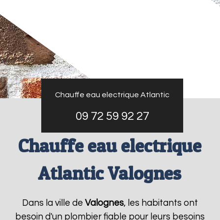
Chauffe eau electrique Atlantic
09 72 59 92 27
Chauffe eau electrique
Atlantic Valognes
Dans la ville de
Valognes
, les habitants ont
besoin d'un plombier fiable pour leurs besoins