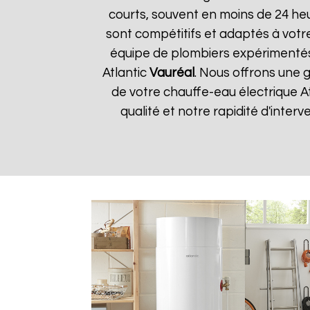
courts, souvent en moins de 24 he
sont compétitifs et adaptés à votre
équipe de plombiers expérimentés
Atlantic
Vauréal
. Nous offrons une g
de votre chauffe-eau électrique A
qualité et notre rapidité d'interv