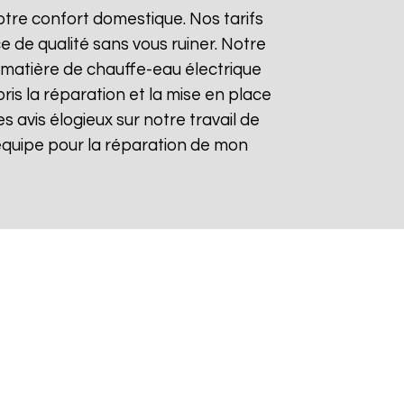
tre confort domestique. Nos tarifs
e de qualité sans vous ruiner. Notre
matière de chauffe-eau électrique
ris la réparation et la mise en place
es avis élogieux sur notre travail de
re équipe pour la réparation de mon