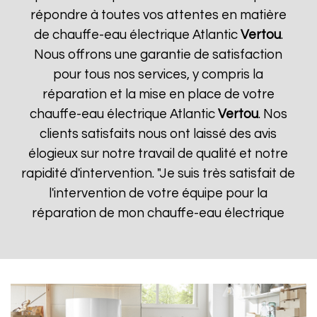
répondre à toutes vos attentes en matière
de chauffe-eau électrique Atlantic
Vertou
.
Nous offrons une garantie de satisfaction
pour tous nos services, y compris la
réparation et la mise en place de votre
chauffe-eau électrique Atlantic
Vertou
. Nos
clients satisfaits nous ont laissé des avis
élogieux sur notre travail de qualité et notre
rapidité d'intervention. "Je suis très satisfait de
l'intervention de votre équipe pour la
réparation de mon chauffe-eau électrique