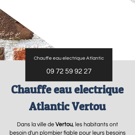
Chauffe eau electrique Atlantic
09 72 59 92 27
Chauffe eau electrique
Atlantic Vertou
Dans la ville de
Vertou
, les habitants ont
besoin d'un plombier fiable pour leurs besoins