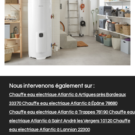
Nous intervenons également sur :
Chauffe eau electrique Atlantic à Artigues près Bordeaux
33370
Chauffe eau electrique Atlantic à Épône 78680
Chauffe eau electrique Atlantic à Trappes 78190
Chauffe eau
electrique Atlantic à Saint André les Vergers 10120
Chauffe
eau electrique Atlantic à Lannion 22300