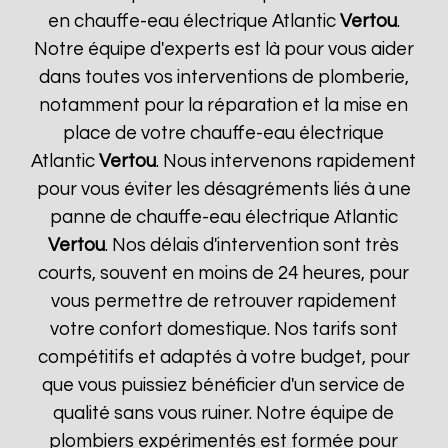
en chauffe-eau électrique Atlantic
Vertou
.
Notre équipe d'experts est là pour vous aider
dans toutes vos interventions de plomberie,
notamment pour la réparation et la mise en
place de votre chauffe-eau électrique
Atlantic
Vertou
. Nous intervenons rapidement
pour vous éviter les désagréments liés à une
panne de chauffe-eau électrique Atlantic
Vertou
. Nos délais d'intervention sont très
courts, souvent en moins de 24 heures, pour
vous permettre de retrouver rapidement
votre confort domestique. Nos tarifs sont
compétitifs et adaptés à votre budget, pour
que vous puissiez bénéficier d'un service de
qualité sans vous ruiner. Notre équipe de
plombiers expérimentés est formée pour