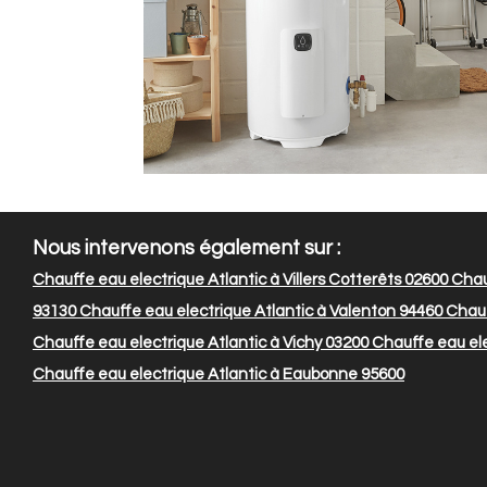
Nous intervenons également sur :
Chauffe eau electrique Atlantic à Villers Cotterêts 02600
Chauf
93130
Chauffe eau electrique Atlantic à Valenton 94460
Chauf
Chauffe eau electrique Atlantic à Vichy 03200
Chauffe eau ele
Chauffe eau electrique Atlantic à Eaubonne 95600