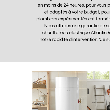
en moins de 24 heures, pour vous p
et adaptés à votre budget, pour 
plombiers expérimentés est formée 
Nous offrons une garantie de sat
chauffe-eau électrique Atlantic
V
notre rapidité d'intervention. "Je 