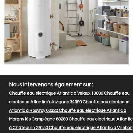
Nous intervenons également sur :
Chauffe eau electrique Atlantic à Velaux 13880
Chauffe eau
electrique Atlantic à Juvignac 34990
Chauffe eau electrique
Atlantic à Rouvroy 62320
Chauffe eau electrique Atlantic à
Margny lès Compiègne 60280
Chauffe eau electrique Atlantic
à Châteaulin 29150
Chauffe eau electrique Atlantic à Villebon