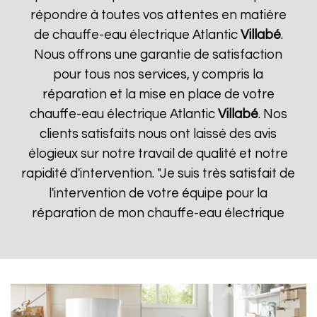
répondre à toutes vos attentes en matière
de chauffe-eau électrique Atlantic
Villabé
.
Nous offrons une garantie de satisfaction
pour tous nos services, y compris la
réparation et la mise en place de votre
chauffe-eau électrique Atlantic
Villabé
. Nos
clients satisfaits nous ont laissé des avis
élogieux sur notre travail de qualité et notre
rapidité d'intervention. "Je suis très satisfait de
l'intervention de votre équipe pour la
réparation de mon chauffe-eau électrique