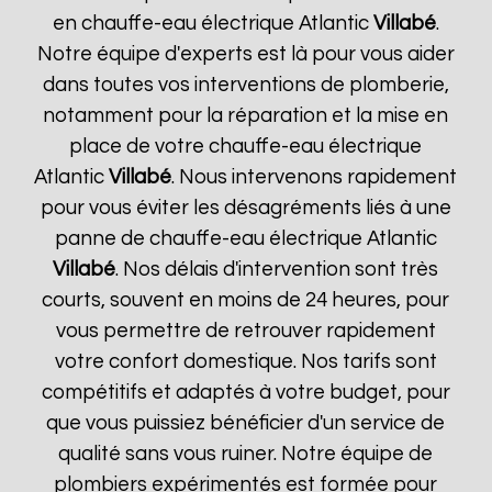
en chauffe-eau électrique Atlantic
Villabé
.
Notre équipe d'experts est là pour vous aider
dans toutes vos interventions de plomberie,
notamment pour la réparation et la mise en
place de votre chauffe-eau électrique
Atlantic
Villabé
. Nous intervenons rapidement
pour vous éviter les désagréments liés à une
panne de chauffe-eau électrique Atlantic
Villabé
. Nos délais d'intervention sont très
courts, souvent en moins de 24 heures, pour
vous permettre de retrouver rapidement
votre confort domestique. Nos tarifs sont
compétitifs et adaptés à votre budget, pour
que vous puissiez bénéficier d'un service de
qualité sans vous ruiner. Notre équipe de
plombiers expérimentés est formée pour