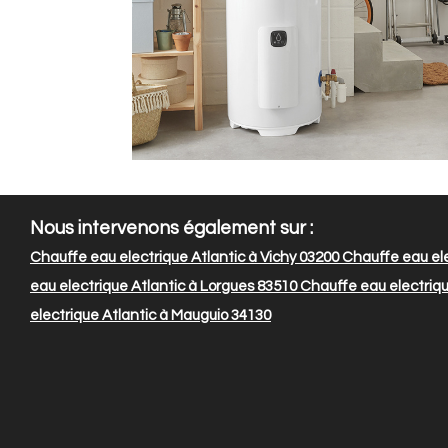
Nous intervenons également sur :
Chauffe eau electrique Atlantic à Vichy 03200
Chauffe eau ele
eau electrique Atlantic à Lorgues 83510
Chauffe eau electriqu
electrique Atlantic à Mauguio 34130