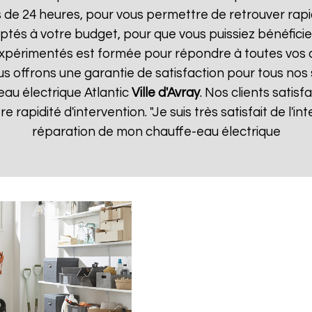
s de 24 heures, pour vous permettre de retrouver ra
ptés à votre budget, pour que vous puissiez bénéficie
expérimentés est formée pour répondre à toutes vos
us offrons une garantie de satisfaction pour tous nos 
eau électrique Atlantic
Ville d'Avray
. Nos clients satisf
re rapidité d'intervention. "Je suis très satisfait de l'
réparation de mon chauffe-eau électrique