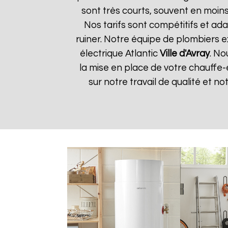
sont très courts, souvent en moin
Nos tarifs sont compétitifs et ada
ruiner. Notre équipe de plombiers 
électrique Atlantic
Ville d'Avray
. No
la mise en place de votre chauffe-
sur notre travail de qualité et not