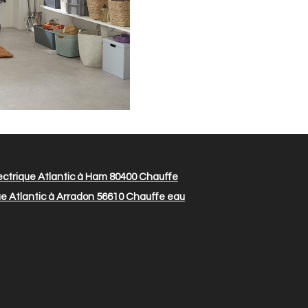
ctrique Atlantic à Ham 80400
Chauffe
e Atlantic à Arradon 56610
Chauffe eau