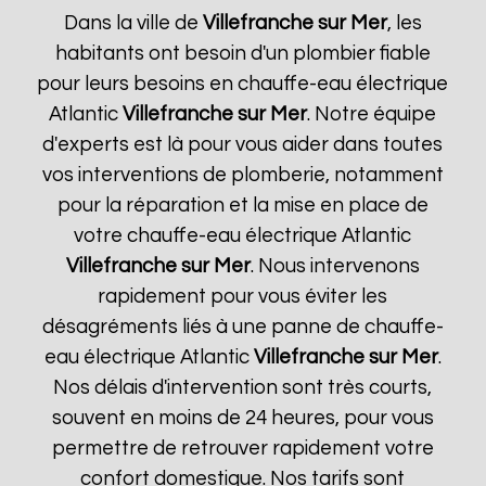
Dans la ville de
Villefranche sur Mer
, les
habitants ont besoin d'un plombier fiable
pour leurs besoins en chauffe-eau électrique
Atlantic
Villefranche sur Mer
. Notre équipe
d'experts est là pour vous aider dans toutes
vos interventions de plomberie, notamment
pour la réparation et la mise en place de
votre chauffe-eau électrique Atlantic
Villefranche sur Mer
. Nous intervenons
rapidement pour vous éviter les
désagréments liés à une panne de chauffe-
eau électrique Atlantic
Villefranche sur Mer
.
Nos délais d'intervention sont très courts,
souvent en moins de 24 heures, pour vous
permettre de retrouver rapidement votre
confort domestique. Nos tarifs sont