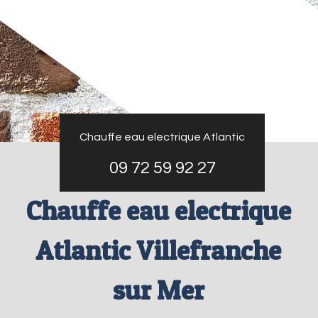
Chauffe eau electrique Atlantic
09 72 59 92 27
Chauffe eau electrique
Atlantic Villefranche
sur Mer