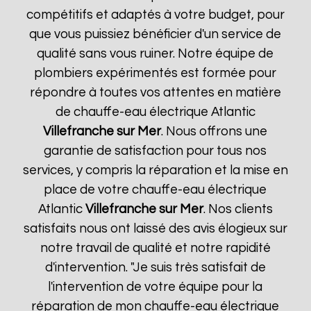
compétitifs et adaptés à votre budget, pour
que vous puissiez bénéficier d'un service de
qualité sans vous ruiner. Notre équipe de
plombiers expérimentés est formée pour
répondre à toutes vos attentes en matière
de chauffe-eau électrique Atlantic
Villefranche sur Mer
. Nous offrons une
garantie de satisfaction pour tous nos
services, y compris la réparation et la mise en
place de votre chauffe-eau électrique
Atlantic
Villefranche sur Mer
. Nos clients
satisfaits nous ont laissé des avis élogieux sur
notre travail de qualité et notre rapidité
d'intervention. "Je suis très satisfait de
l'intervention de votre équipe pour la
réparation de mon chauffe-eau électrique