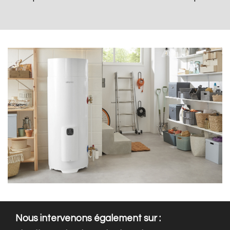
Nous intervenons également sur :