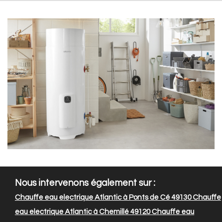
Nous intervenons également sur :
Chauffe eau electrique Atlantic à Ponts de Cé 49130
Chauffe
eau electrique Atlantic à Chemillé 49120
Chauffe eau