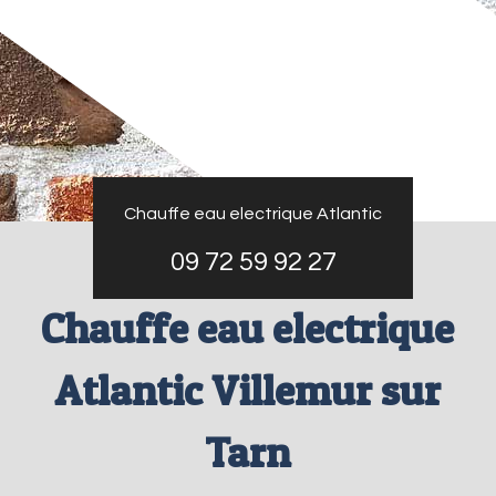
Chauffe eau electrique Atlantic
09 72 59 92 27
Chauffe eau electrique
Atlantic Villemur sur
Tarn