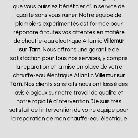
que vous puissiez bénéficier d'un service de
qualité sans vous ruiner. Notre équipe de
plombiers expérimentés est formée pour
répondre à toutes vos attentes en matière
de chauffe-eau électrique Atlantic
Villemur
sur Tarn
. Nous offrons une garantie de
satisfaction pour tous nos services, y compris
la réparation et la mise en place de votre
chauffe-eau électrique Atlantic
Villemur sur
Tarn
. Nos clients satisfaits nous ont laissé des
avis élogieux sur notre travail de qualité et
notre rapidité d'intervention. "Je suis très
satisfait de l'intervention de votre équipe pour
la réparation de mon chauffe-eau électrique