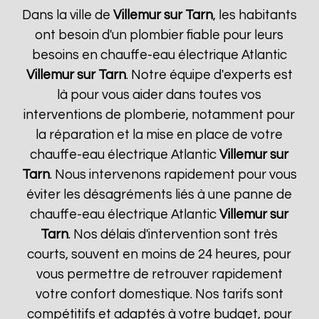
Dans la ville de
Villemur sur Tarn
, les habitants
ont besoin d'un plombier fiable pour leurs
besoins en chauffe-eau électrique Atlantic
Villemur sur Tarn
. Notre équipe d'experts est
là pour vous aider dans toutes vos
interventions de plomberie, notamment pour
la réparation et la mise en place de votre
chauffe-eau électrique Atlantic
Villemur sur
Tarn
. Nous intervenons rapidement pour vous
éviter les désagréments liés à une panne de
chauffe-eau électrique Atlantic
Villemur sur
Tarn
. Nos délais d'intervention sont très
courts, souvent en moins de 24 heures, pour
vous permettre de retrouver rapidement
votre confort domestique. Nos tarifs sont
compétitifs et adaptés à votre budget, pour