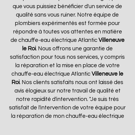
que vous puissiez bénéficier d'un service de
qualité sans vous ruiner. Notre équipe de
plombiers expérimentés est formée pour
répondre à toutes vos attentes en matière
de chauffe-eau électrique Atlantic
Villeneuve
le Roi
. Nous offrons une garantie de
satisfaction pour tous nos services, y compris
la réparation et la mise en place de votre
chauffe-eau électrique Atlantic
Villeneuve le
Roi
. Nos clients satisfaits nous ont laissé des
avis élogieux sur notre travail de qualité et
notre rapidité d'intervention. "Je suis très
satisfait de l'intervention de votre équipe pour
la réparation de mon chauffe-eau électrique