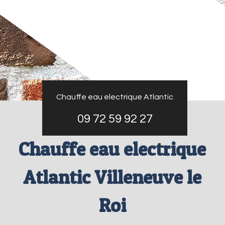
Chauffe eau electrique Atlantic
09 72 59 92 27
Chauffe eau electrique
Atlantic Villeneuve le
Roi