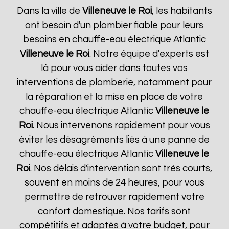
Dans la ville de
Villeneuve le Roi
, les habitants
ont besoin d'un plombier fiable pour leurs
besoins en chauffe-eau électrique Atlantic
Villeneuve le Roi
. Notre équipe d'experts est
là pour vous aider dans toutes vos
interventions de plomberie, notamment pour
la réparation et la mise en place de votre
chauffe-eau électrique Atlantic
Villeneuve le
Roi
. Nous intervenons rapidement pour vous
éviter les désagréments liés à une panne de
chauffe-eau électrique Atlantic
Villeneuve le
Roi
. Nos délais d'intervention sont très courts,
souvent en moins de 24 heures, pour vous
permettre de retrouver rapidement votre
confort domestique. Nos tarifs sont
compétitifs et adaptés à votre budget, pour