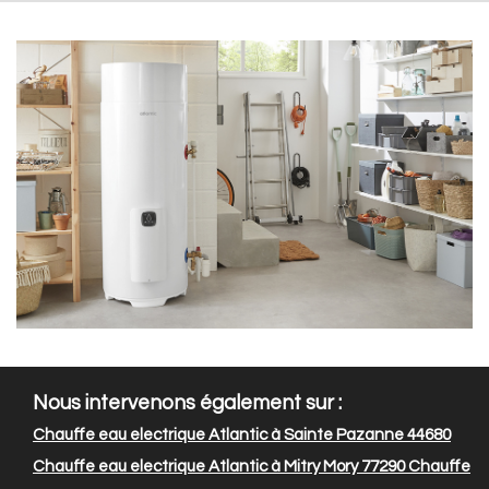
Nous intervenons également sur :
Chauffe eau electrique Atlantic à Sainte Pazanne 44680
Chauffe eau electrique Atlantic à Mitry Mory 77290
Chauffe