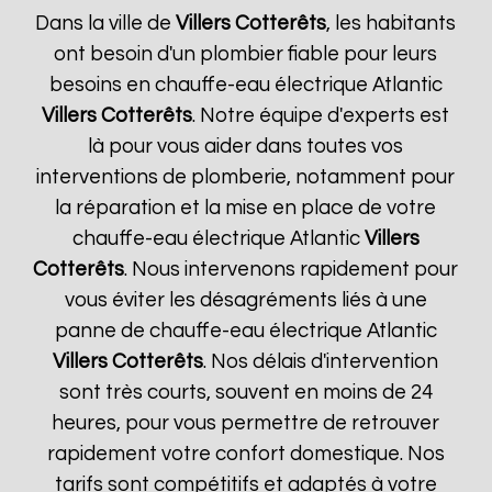
Dans la ville de
Villers Cotterêts
, les habitants
ont besoin d'un plombier fiable pour leurs
besoins en chauffe-eau électrique Atlantic
Villers Cotterêts
. Notre équipe d'experts est
là pour vous aider dans toutes vos
interventions de plomberie, notamment pour
la réparation et la mise en place de votre
chauffe-eau électrique Atlantic
Villers
Cotterêts
. Nous intervenons rapidement pour
vous éviter les désagréments liés à une
panne de chauffe-eau électrique Atlantic
Villers Cotterêts
. Nos délais d'intervention
sont très courts, souvent en moins de 24
heures, pour vous permettre de retrouver
rapidement votre confort domestique. Nos
tarifs sont compétitifs et adaptés à votre