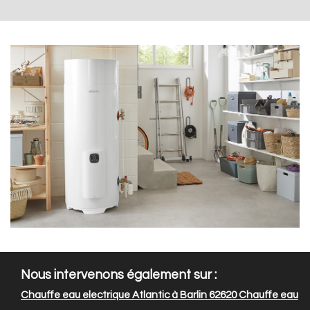
Nous intervenons également sur :
Chauffe eau electrique Atlantic à Barlin 62620
Chauffe eau