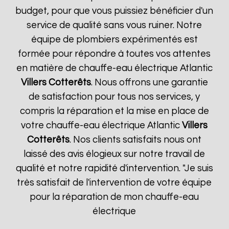
budget, pour que vous puissiez bénéficier d'un
service de qualité sans vous ruiner. Notre
équipe de plombiers expérimentés est
formée pour répondre à toutes vos attentes
en matière de chauffe-eau électrique Atlantic
Villers Cotterêts
. Nous offrons une garantie
de satisfaction pour tous nos services, y
compris la réparation et la mise en place de
votre chauffe-eau électrique Atlantic
Villers
Cotterêts
. Nos clients satisfaits nous ont
laissé des avis élogieux sur notre travail de
qualité et notre rapidité d'intervention. "Je suis
très satisfait de l'intervention de votre équipe
pour la réparation de mon chauffe-eau
électrique