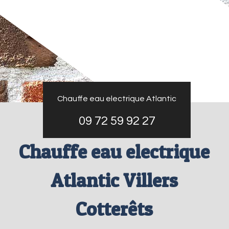
Chauffe eau electrique Atlantic
09 72 59 92 27
Chauffe eau electrique
Atlantic Villers
Cotterêts