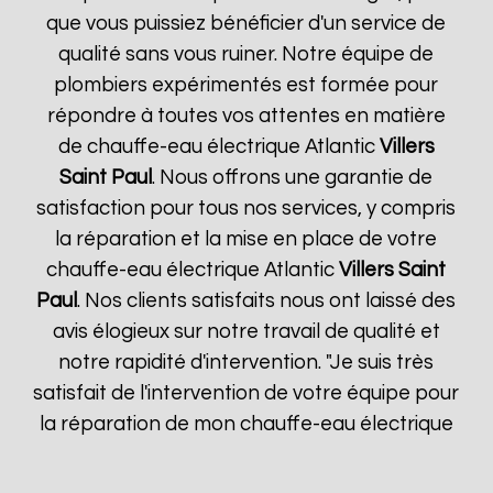
que vous puissiez bénéficier d'un service de
qualité sans vous ruiner. Notre équipe de
plombiers expérimentés est formée pour
répondre à toutes vos attentes en matière
de chauffe-eau électrique Atlantic
Villers
Saint Paul
. Nous offrons une garantie de
satisfaction pour tous nos services, y compris
la réparation et la mise en place de votre
chauffe-eau électrique Atlantic
Villers Saint
Paul
. Nos clients satisfaits nous ont laissé des
avis élogieux sur notre travail de qualité et
notre rapidité d'intervention. "Je suis très
satisfait de l'intervention de votre équipe pour
la réparation de mon chauffe-eau électrique