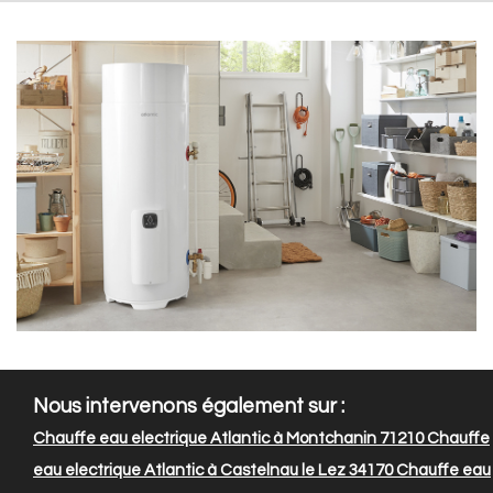
Nous intervenons également sur :
Chauffe eau electrique Atlantic à Montchanin 71210
Chauffe
eau electrique Atlantic à Castelnau le Lez 34170
Chauffe eau