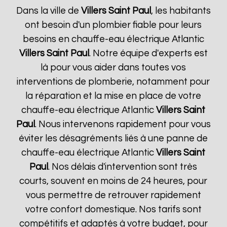
Dans la ville de
Villers Saint Paul
, les habitants
ont besoin d'un plombier fiable pour leurs
besoins en chauffe-eau électrique Atlantic
Villers Saint Paul
. Notre équipe d'experts est
là pour vous aider dans toutes vos
interventions de plomberie, notamment pour
la réparation et la mise en place de votre
chauffe-eau électrique Atlantic
Villers Saint
Paul
. Nous intervenons rapidement pour vous
éviter les désagréments liés à une panne de
chauffe-eau électrique Atlantic
Villers Saint
Paul
. Nos délais d'intervention sont très
courts, souvent en moins de 24 heures, pour
vous permettre de retrouver rapidement
votre confort domestique. Nos tarifs sont
compétitifs et adaptés à votre budget, pour