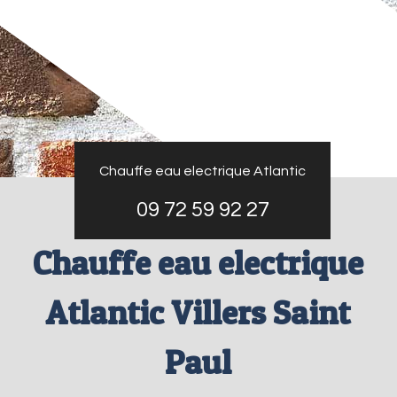
Chauffe eau electrique Atlantic
09 72 59 92 27
Chauffe eau electrique
Atlantic Villers Saint
Paul