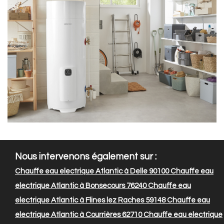
Nous intervenons également sur :
Chauffe eau electrique Atlantic à Delle 90100
Chauffe eau
electrique Atlantic à Bonsecours 76240
Chauffe eau
electrique Atlantic à Flines lez Raches 59148
Chauffe eau
electrique Atlantic à Courrières 62710
Chauffe eau electrique