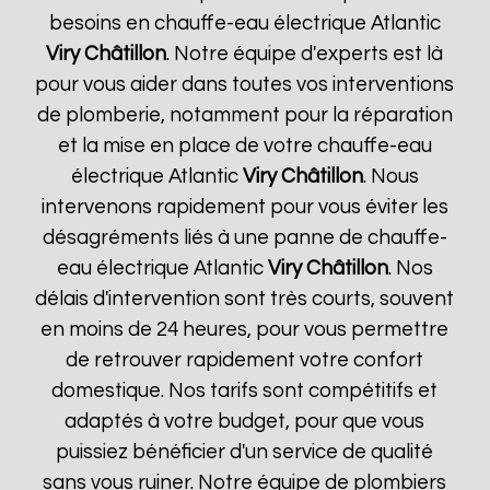
besoins en chauffe-eau électrique Atlantic
Viry Châtillon
. Notre équipe d'experts est là
pour vous aider dans toutes vos interventions
de plomberie, notamment pour la réparation
et la mise en place de votre chauffe-eau
électrique Atlantic
Viry Châtillon
. Nous
intervenons rapidement pour vous éviter les
désagréments liés à une panne de chauffe-
eau électrique Atlantic
Viry Châtillon
. Nos
délais d'intervention sont très courts, souvent
en moins de 24 heures, pour vous permettre
de retrouver rapidement votre confort
domestique. Nos tarifs sont compétitifs et
adaptés à votre budget, pour que vous
puissiez bénéficier d'un service de qualité
sans vous ruiner. Notre équipe de plombiers