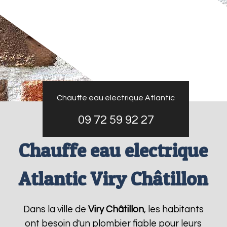
Chauffe eau electrique Atlantic
09 72 59 92 27
Chauffe eau electrique
Atlantic Viry Châtillon
Dans la ville de
Viry Châtillon
, les habitants
ont besoin d'un plombier fiable pour leurs