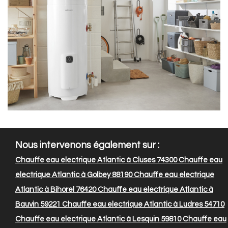
Nous intervenons également sur :
Chauffe eau electrique Atlantic à Cluses 74300
Chauffe eau
electrique Atlantic à Golbey 88190
Chauffe eau electrique
Atlantic à Bihorel 76420
Chauffe eau electrique Atlantic à
Bauvin 59221
Chauffe eau electrique Atlantic à Ludres 54710
Chauffe eau electrique Atlantic à Lesquin 59810
Chauffe eau