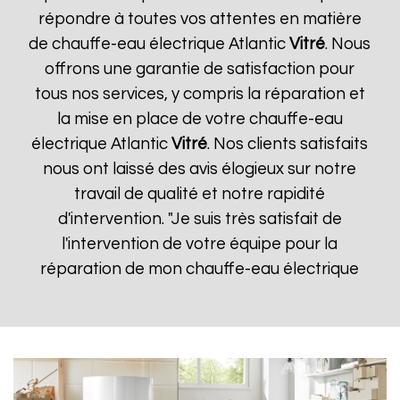
répondre à toutes vos attentes en matière
de chauffe-eau électrique Atlantic
Vitré
. Nous
offrons une garantie de satisfaction pour
tous nos services, y compris la réparation et
la mise en place de votre chauffe-eau
électrique Atlantic
Vitré
. Nos clients satisfaits
nous ont laissé des avis élogieux sur notre
travail de qualité et notre rapidité
d'intervention. "Je suis très satisfait de
l'intervention de votre équipe pour la
réparation de mon chauffe-eau électrique