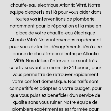
chauffe-eau électrique Atlantic
Vitré
. Notre
équipe d'experts est là pour vous aider dans
toutes vos interventions de plomberie,
notamment pour la réparation et la mise en
place de votre chauffe-eau électrique
Atlantic
Vitré
. Nous intervenons rapidement
pour vous éviter les désagréments liés à une
panne de chauffe-eau électrique Atlantic
Vitré
. Nos délais d'intervention sont très
courts, souvent en moins de 24 heures, pour
vous permettre de retrouver rapidement
votre confort domestique. Nos tarifs sont
compétitifs et adaptés à votre budget, pour
que vous puissiez bénéficier d'un service de
qualité sans vous ruiner. Notre équipe de
plombiers expérimentés est formée pour