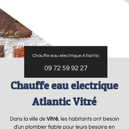
Chauffe eau electrique Atlantic
09 72 59 92 27
Chauffe eau electrique
Atlantic Vitré
Dans la ville de
Vitré
, les habitants ont besoin
d'un plombier fiable pour leurs besoins en