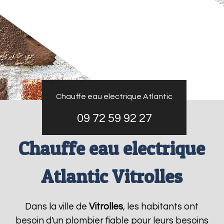
Chauffe eau electrique Atlantic
09 72 59 92 27
Chauffe eau electrique
Atlantic Vitrolles
Dans la ville de
Vitrolles
, les habitants ont
besoin d'un plombier fiable pour leurs besoins