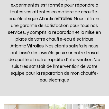
expérimentés est formée pour répondre à
toutes vos attentes en matière de chauffe-
eau électrique Atlantic
Vitrolles
. Nous offrons
une garantie de satisfaction pour tous nos
services, y compris la réparation et la mise en
place de votre chauffe-eau électrique
Atlantic
Vitrolles
. Nos clients satisfaits nous
ont laissé des avis élogieux sur notre travail
de qualité et notre rapidité d'intervention. "Je
suis très satisfait de l'intervention de votre
équipe pour la réparation de mon chauffe-
eau électrique