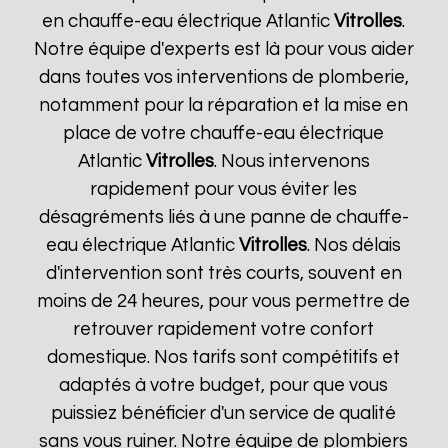
en chauffe-eau électrique Atlantic
Vitrolles
.
Notre équipe d'experts est là pour vous aider
dans toutes vos interventions de plomberie,
notamment pour la réparation et la mise en
place de votre chauffe-eau électrique
Atlantic
Vitrolles
. Nous intervenons
rapidement pour vous éviter les
désagréments liés à une panne de chauffe-
eau électrique Atlantic
Vitrolles
. Nos délais
d'intervention sont très courts, souvent en
moins de 24 heures, pour vous permettre de
retrouver rapidement votre confort
domestique. Nos tarifs sont compétitifs et
adaptés à votre budget, pour que vous
puissiez bénéficier d'un service de qualité
sans vous ruiner. Notre équipe de plombiers